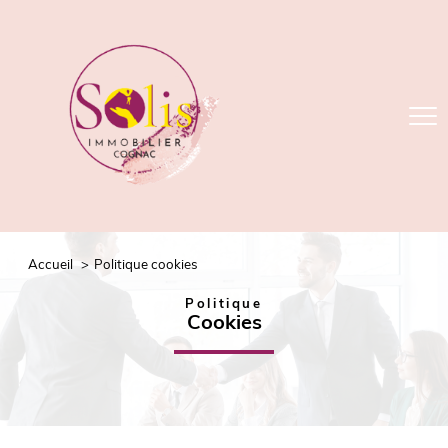
accueil
politique cookies
politique
cookies