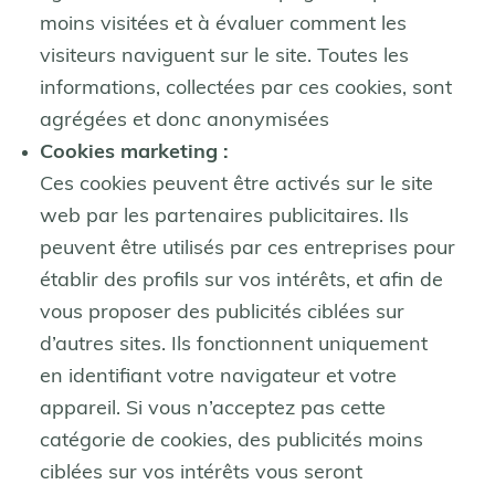
moins visitées et à évaluer comment les
visiteurs naviguent sur le site. Toutes les
informations, collectées par ces cookies, sont
agrégées et donc anonymisées
Cookies marketing :
Ces cookies peuvent être activés sur le site
web par les partenaires publicitaires. Ils
peuvent être utilisés par ces entreprises pour
établir des profils sur vos intérêts, et afin de
vous proposer des publicités ciblées sur
d’autres sites. Ils fonctionnent uniquement
en identifiant votre navigateur et votre
appareil. Si vous n’acceptez pas cette
catégorie de cookies, des publicités moins
ciblées sur vos intérêts vous seront