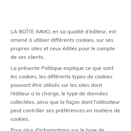
LA BOÎTE IMMO, en sa qualité d’éditeur, est
amené à utiliser différents cookies, sur ses
propres sites et ceux édités pour le compte
de ses clients.
La présente Politique explique ce que sont
les cookies, les différents types de cookies
pouvant être utilisés sur les sites dont
l’éditeur a la charge, le type de données
collectées, ainsi que la façon dont l’utilisateur
peut contrôler ses préférences en matière de
cookies.
Pour plus d’informations sur le type de