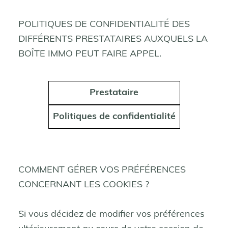
POLITIQUES DE CONFIDENTIALITÉ DES
DIFFÉRENTS PRESTATAIRES AUXQUELS LA
BOÎTE IMMO PEUT FAIRE APPEL.
Prestataire
Politiques de confidentialité
COMMENT GÉRER VOS PRÉFÉRENCES
CONCERNANT LES COOKIES ?
Si vous décidez de modifier vos préférences