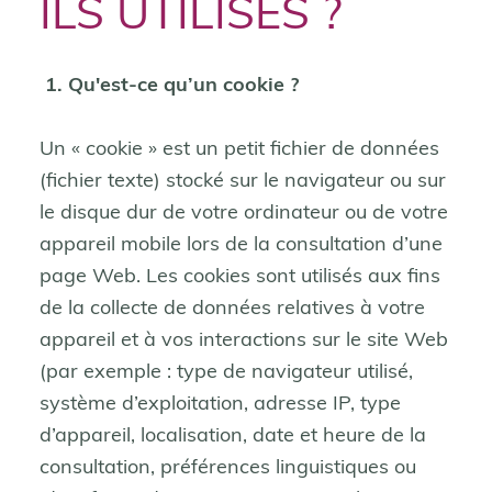
ILS UTILISÉS ?
1. Qu'est-ce qu’un cookie ?
Un « cookie » est un petit fichier de données
(fichier texte) stocké sur le navigateur ou sur
le disque dur de votre ordinateur ou de votre
appareil mobile lors de la consultation d’une
page Web. Les cookies sont utilisés aux fins
de la collecte de données relatives à votre
appareil et à vos interactions sur le site Web
(par exemple : type de navigateur utilisé,
système d’exploitation, adresse IP, type
d’appareil, localisation, date et heure de la
consultation, préférences linguistiques ou