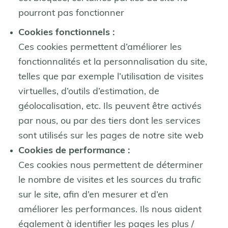
pourront pas fonctionner
Cookies fonctionnels :
Ces cookies permettent d’améliorer les
fonctionnalités et la personnalisation du site,
telles que par exemple l’utilisation de visites
virtuelles, d’outils d’estimation, de
géolocalisation, etc. Ils peuvent être activés
par nous, ou par des tiers dont les services
sont utilisés sur les pages de notre site web
Cookies de performance :
Ces cookies nous permettent de déterminer
le nombre de visites et les sources du trafic
sur le site, afin d’en mesurer et d’en
améliorer les performances. Ils nous aident
également à identifier les pages les plus /