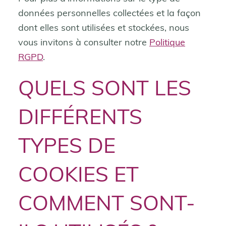
données personnelles collectées et la façon
dont elles sont utilisées et stockées, nous
vous invitons à consulter notre
Politique
RGPD
.
QUELS SONT LES
DIFFÉRENTS
TYPES DE
COOKIES ET
COMMENT SONT-