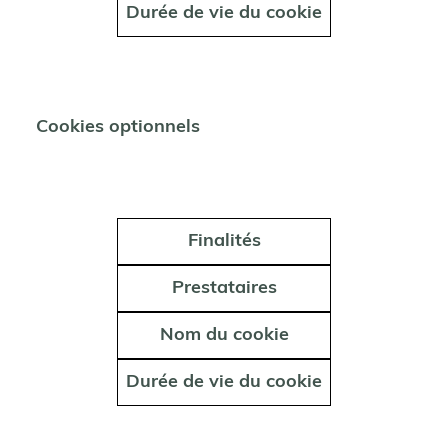
Durée de vie du cookie
Cookies optionnels
Finalités
Prestataires
Nom du cookie
Durée de vie du cookie