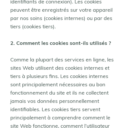
identifiants de connexion). Les cookies
peuvent être enregistrés sur votre appareil
par nos soins (cookies internes) ou par des
tiers (cookies tiers).
2. Comment les cookies sont-ils utilisés ?
Comme la plupart des services en ligne, les
sites Web utilisent des cookies internes et
tiers à plusieurs fins. Les cookies internes
sont principalement nécessaires au bon
fonctionnement du site et ils ne collectent
jamais vos données personnellement
identifiables. Les cookies tiers servent
principalement à comprendre comment le
site Web fonctionne, comment l’utilisateur