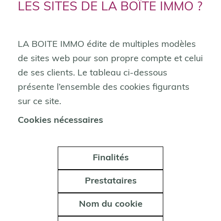
LES SITES DE LA BOÎTE IMMO ?
LA BOITE IMMO édite de multiples modèles
de sites web pour son propre compte et celui
de ses clients. Le tableau ci-dessous
présente l’ensemble des cookies figurants
sur ce site.
Cookies nécessaires
Finalités
Prestataires
Nom du cookie