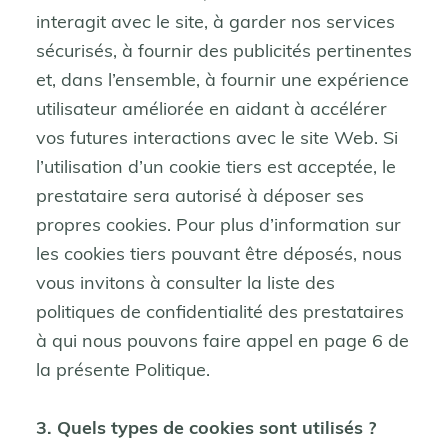
interagit avec le site, à garder nos services
sécurisés, à fournir des publicités pertinentes
et, dans l’ensemble, à fournir une expérience
utilisateur améliorée en aidant à accélérer
vos futures interactions avec le site Web. Si
l’utilisation d’un cookie tiers est acceptée, le
prestataire sera autorisé à déposer ses
propres cookies. Pour plus d’information sur
les cookies tiers pouvant être déposés, nous
vous invitons à consulter la liste des
politiques de confidentialité des prestataires
à qui nous pouvons faire appel en page 6 de
la présente Politique.
3. Quels types de cookies sont utilisés ?