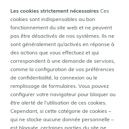
Les cookies strictement nécessaires
Ces
cookies sont indispensables au bon
fonctionnement du site web et ne peuvent
pas être désactivés de nos systèmes. Ils ne
sont généralement qu’activés en réponse à
des actions que vous effectuez et qui
correspondent à une demande de services,
comme la configuration de vos préférences
de confidentialité, la connexion ou le
remplissage de formulaires. Vous pouvez
configurer votre navigateur pour bloquer ou
être alerté de l’utilisation de ces cookies.
Cependant, si cette catégorie de cookies –
qui ne stocke aucune donnée personnelle –
est bloquée, certaines parties du site ne