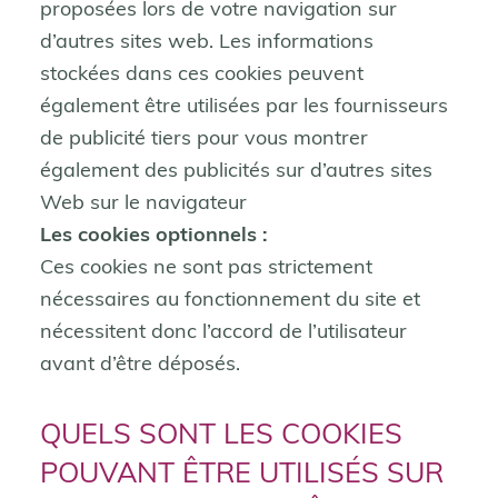
proposées lors de votre navigation sur
d’autres sites web. Les informations
stockées dans ces cookies peuvent
également être utilisées par les fournisseurs
de publicité tiers pour vous montrer
également des publicités sur d’autres sites
Web sur le navigateur
Les cookies optionnels :
Ces cookies ne sont pas strictement
nécessaires au fonctionnement du site et
nécessitent donc l’accord de l’utilisateur
avant d’être déposés.
QUELS SONT LES COOKIES
POUVANT ÊTRE UTILISÉS SUR