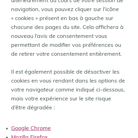
ultérieurement au cours de votre session de
navigation, vous pouvez cliquer sur l’icône
« cookies » présent en bas à gauche sur
chacune des pages du site. Cela affichera à
nouveau l’avis de consentement vous
permettant de modifier vos préférences ou
de retirer votre consentement entièrement.
Il est également possible de désactiver les
cookies en vous rendant dans les options de
votre navigateur comme indiqué ci-dessous,
mais votre expérience sur le site risque
d’être dégradée :
Google Chrome
Mozilla Firefox