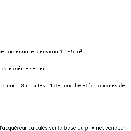
une contenance d'environ 1 185 m².
ns le même secteur.
 Cognac - 8 minutes d'Intermarché et à 6 minutes de la
'acquéreur calculés sur la base du prix net vendeur