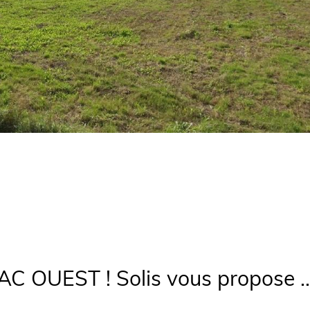
OUEST ! Solis vous propose ..