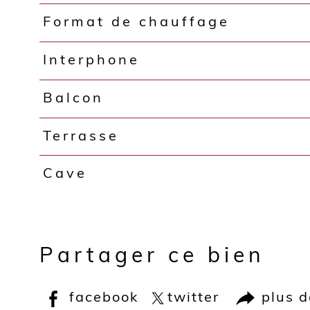
Format de chauffage
Interphone
Balcon
Terrasse
Cave
Partager ce bien
facebook
twitter
plus 