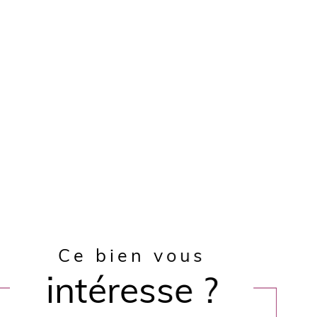
Ce bien vous
intéresse ?