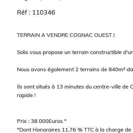
Réf : 110346
TERRAIN A VENDRE COGNAC OUEST !
Solis vous propose un terrain constructible d'
Nous avons également 2 terrains de 840m² da
Ils sont situés à 13 minutes du centre-ville de
rapide !
Prix : 38 000Euros *
*Dont Honoraires 11.76 % TTC à la charge de l