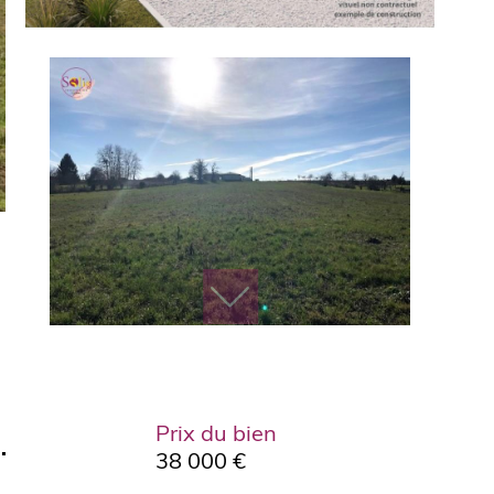
Prix du bien
.
38 000 €