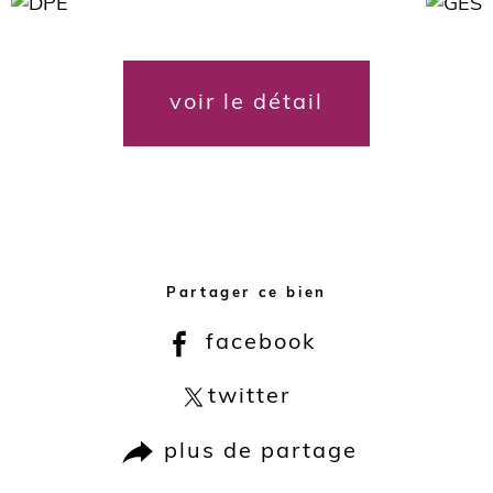
voir le détail
Partager ce bien
facebook
twitter
plus de partage