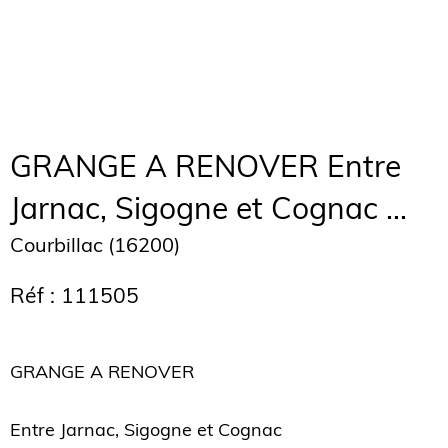
GRANGE A RENOVER Entre
Jarnac, Sigogne et Cognac ...
Courbillac (16200)
Réf : 111505
GRANGE A RENOVER
Entre Jarnac, Sigogne et Cognac