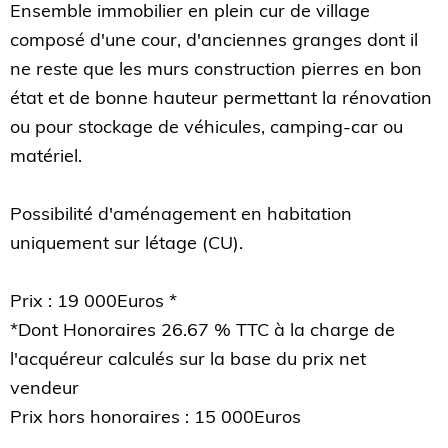
Ensemble immobilier en plein cur de village
composé d'une cour, d'anciennes granges dont il
ne reste que les murs construction pierres en bon
état et de bonne hauteur permettant la rénovation
ou pour stockage de véhicules, camping-car ou
matériel.
Possibilité d'aménagement en habitation
uniquement sur létage (CU).
Prix : 19 000Euros *
*Dont Honoraires 26.67 % TTC à la charge de
l'acquéreur calculés sur la base du prix net
vendeur
Prix hors honoraires : 15 000Euros