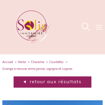
accueil
vente
charente
courbillac
grange a renover entre jarnac sigogne et cognac
retour aux résultats