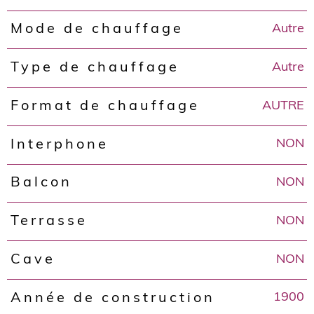
Autre
Mode de chauffage
Autre
Type de chauffage
AUTRE
Format de chauffage
NON
Interphone
NON
Balcon
NON
Terrasse
NON
Cave
1900
Année de construction