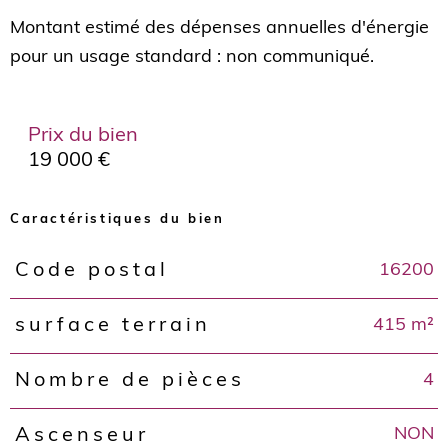
Montant estimé des dépenses annuelles d'énergie
Prix du bien
19 000 €
Caractéristiques du bien
16200
Code postal
Caractéristiques
Valeurs
415 m²
surface terrain
4
Nombre de pièces
NON
Ascenseur