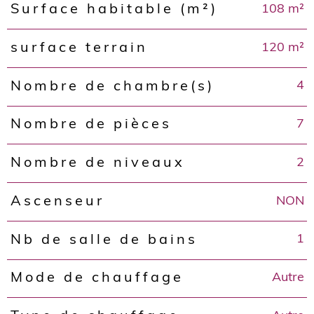
108 m²
Surface habitable (m²)
120 m²
surface terrain
4
Nombre de chambre(s)
7
Nombre de pièces
2
Nombre de niveaux
NON
Ascenseur
1
Nb de salle de bains
Autre
Mode de chauffage