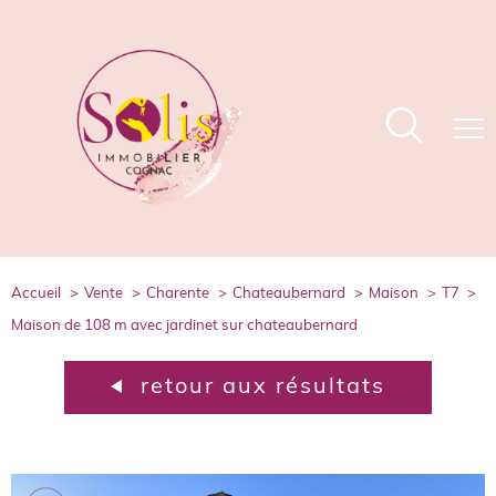
accueil
vente
charente
chateaubernard
maison
t7
maison de 108 m avec jardinet sur chateaubernard
retour aux résultats