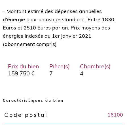
- Montant estimé des dépenses annuelles
d'énergie pour un usage standard : Entre 1830
Euros et 2510 Euros par an. Prix moyens des
énergies indexés au 1er janvier 2021
Prix du bien
Pièce(s)
Chambre(s)
159 750 €
7
4
Caractéristiques du bien
16100
Code postal
Caractéristiques
Valeurs