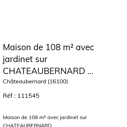
Maison de 108 m² avec
jardinet sur
CHATEAUBERNARD ...
Châteaubernard (16100)
Réf : 111545
Maison de 108 m² avec jardinet sur
CHATEAUBERNARD