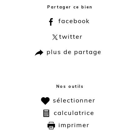
Partager ce bien
facebook
twitter
plus de partage
Nos outils
sélectionner
calculatrice
imprimer