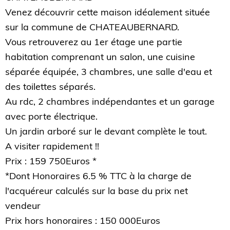
Venez découvrir cette maison idéalement située
sur la commune de CHATEAUBERNARD.
Vous retrouverez au 1er étage une partie
habitation comprenant un salon, une cuisine
séparée équipée, 3 chambres, une salle d'eau et
des toilettes séparés.
Au rdc, 2 chambres indépendantes et un garage
avec porte électrique.
Un jardin arboré sur le devant complète le tout.
A visiter rapidement !!
Prix : 159 750Euros *
*Dont Honoraires 6.5 % TTC à la charge de
l'acquéreur calculés sur la base du prix net
vendeur
Prix hors honoraires : 150 000Euros