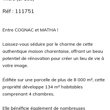
Réf : 111751
Entre COGNAC et MATHA !
Laissez-vous séduire par le charme de cette
authentique maison charentaise, offrant un beau
potentiel de rénovation pour créer un lieu de vie à
votre image.
Édifiée sur une parcelle de plus de 8 000 m², cette
propriété développe 134 m² habitables
comprenant 4 chambres.
Elle bénéficie également de nombreuses