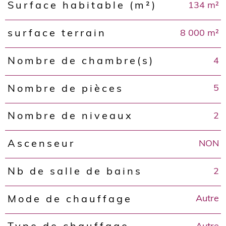
134 m²
Surface habitable (m²)
8 000 m²
surface terrain
4
Nombre de chambre(s)
5
Nombre de pièces
2
Nombre de niveaux
NON
Ascenseur
2
Nb de salle de bains
Autre
Mode de chauffage