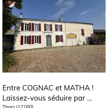
Entre COGNAC et MATHA !
Laissez-vous séduire par ...
Thors (17160)