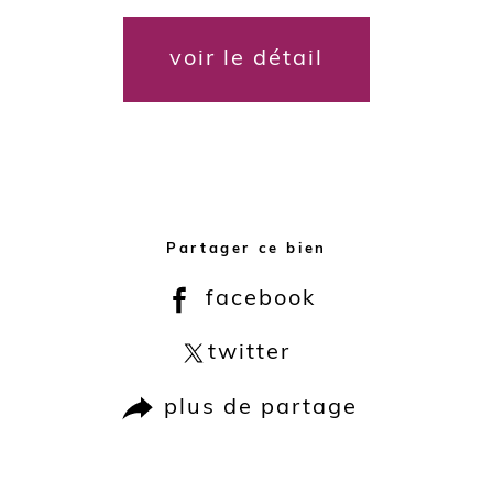
voir le détail
Partager ce bien
facebook
twitter
plus de partage