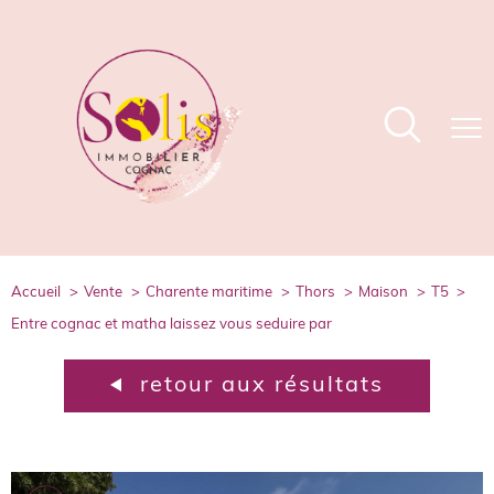
accueil
vente
charente maritime
thors
maison
t5
entre cognac et matha laissez vous seduire par
retour aux résultats