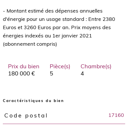
- Montant estimé des dépenses annuelles
d'énergie pour un usage standard : Entre 2380
Euros et 3260 Euros par an. Prix moyens des
énergies indexés au 1er janvier 2021
Prix du bien
Pièce(s)
Chambre(s)
180 000 €
5
4
Caractéristiques du bien
17160
Code postal
Caractéristiques
Valeurs