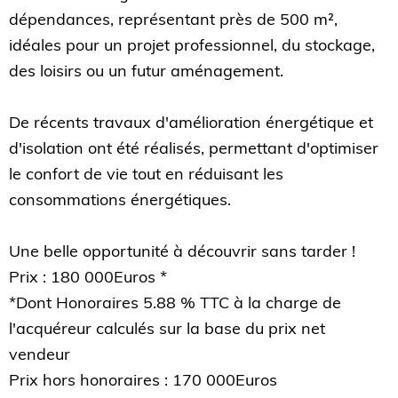
dépendances, représentant près de 500 m²,
idéales pour un projet professionnel, du stockage,
des loisirs ou un futur aménagement.
De récents travaux d'amélioration énergétique et
d'isolation ont été réalisés, permettant d'optimiser
le confort de vie tout en réduisant les
consommations énergétiques.
Une belle opportunité à découvrir sans tarder !
Prix : 180 000Euros *
*Dont Honoraires 5.88 % TTC à la charge de
l'acquéreur calculés sur la base du prix net
vendeur
Prix hors honoraires : 170 000Euros